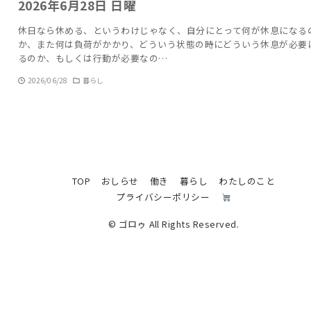
2026年6月28日 日曜
休日なら休める、というわけじゃなく、自分にとって何が休息になる
か、また何は負荷がかかり、どういう状態の時にどういう休息が必要
るのか、もしくは行動が必要なの…
2026/06/28
暮らし
TOP
おしらせ
働き
暮らし
わたしのこと
プライバシーポリシー
© ゴロゥ All Rights Reserved.