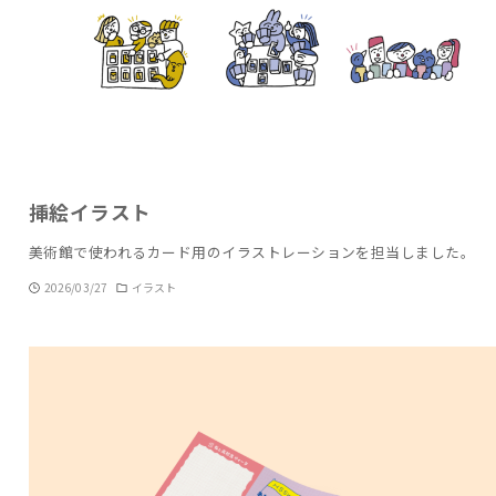
挿絵イラスト
美術館で使われるカード用のイラストレーションを担当しました。
2026/03/27
イラスト