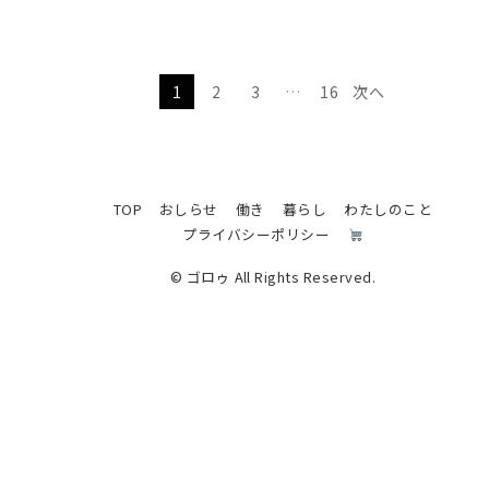
1
2
3
…
16
次へ
TOP
おしらせ
働き
暮らし
わたしのこと
プライバシーポリシー
© ゴロゥ All Rights Reserved.