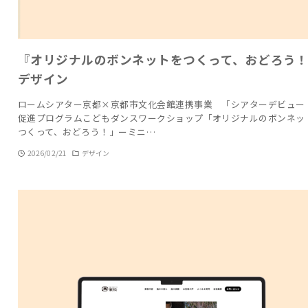
『オリジナルのボンネットをつくって、おどろう
デザイン
ロームシアター京都×京都市文化会館連携事業 「シアターデビュー
促進プログラムこどもダンスワークショップ「オリジナルのボンネッ
つくって、おどろう！」ーミニ…
2026/02/21
デザイン