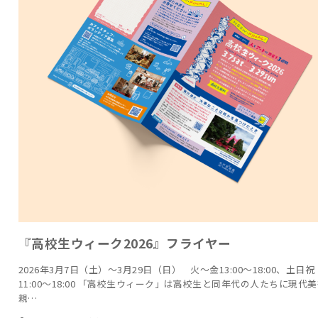
『高校生ウィーク2026』フライヤー
2026年3月7日（土）～3月29日（日） 火～金13:00～18:00、土日祝
11:00～18:00 「高校生ウィーク」は高校生と同年代の人たちに現代
親…