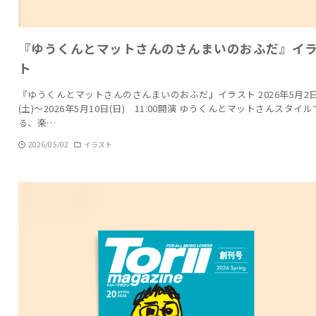
『ゆうくんとマットさんのさんまいのおふだ』イ
ト
『ゆうくんとマットさんのさんまいのおふだ』イラスト 2026年5月2
(土)〜2026年5月10日(日) 11:00開演 ゆうくんとマットさんスタイ
る、楽…
2026/05/02
イラスト