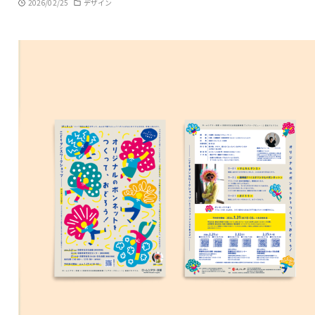
2026/02/25
デザイン