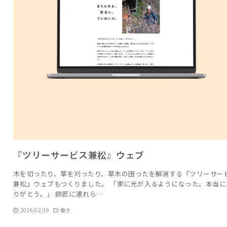
『ツリーサービス兼松』ウェブ
木を切ったり、草を刈ったり、草木の困ったを解消する『ツリーサー
兼松』ウェブもつくりました。 「家に光が入るようになった。本当に
りがとう。」 師匠に連れら…
2026/02/19
働き