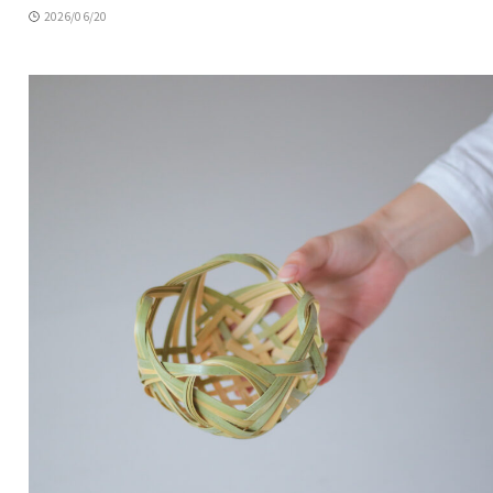
2026/06/20