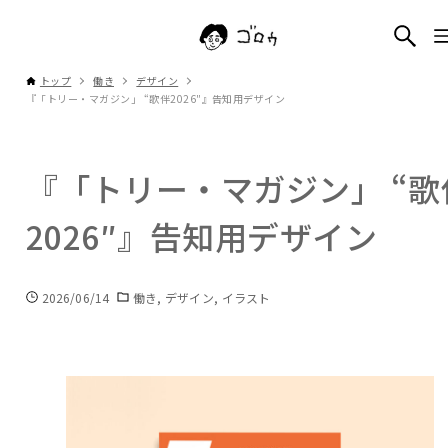
トップ
働き
デザイン
『「トリー・マガジン」 “歌伴2026″』告知用デザイン
『「トリー・マガジン」 “歌
2026″』告知用デザイン
2026/06/14
働き
デザイン
イラスト