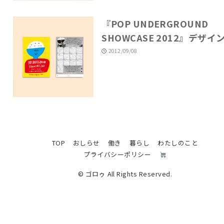
『POP UNDERGROUND
SHOWCASE 2012』デザイ
2012/09/08
TOP
おしらせ
働き
暮らし
わたしのこと
プライバシーポリシー
© ゴロゥ All Rights Reserved.