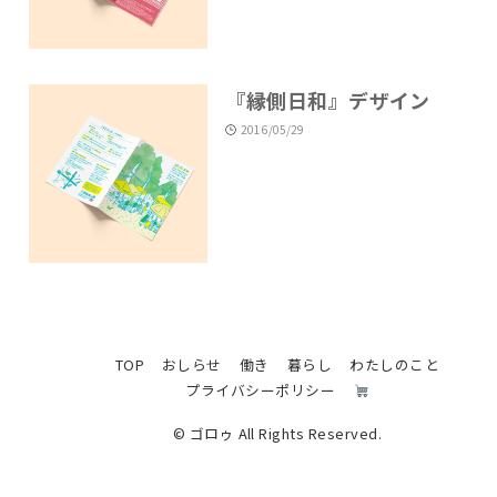
『縁側日和』デザイン
2016/05/29
TOP
おしらせ
働き
暮らし
わたしのこと
プライバシーポリシー
© ゴロゥ All Rights Reserved.