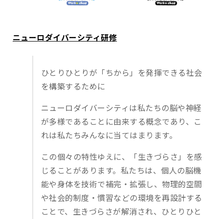
ニューロダイバーシティ研修
ひとりひとりが「ちから」を発揮できる社会
を構築するために
ニューロダイバーシティは私たちの脳や神経
が多様であることに由来する概念であり、こ
れは私たちみんなに当てはまります。
この個々の特性ゆえに、「生きづらさ」を感
じることがあります。私たちは、個人の脳機
能や身体を技術で補完・拡張し、物理的空間
や社会的制度・慣習などの環境を再設計する
ことで、生きづらさが解消され、ひとりひと