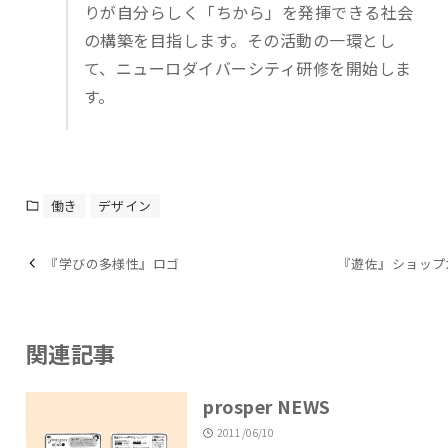
りが自分らしく「ちから」を発揮できる社会
の構築を目指します。その活動の一環とし
て、ニューロダイバーシティ研修を開始しま
す。
働き
デザイン
『学びの多様性』ロゴ
『遊佐』ショップ
関連記事
prosper NEWS
2011/06/10