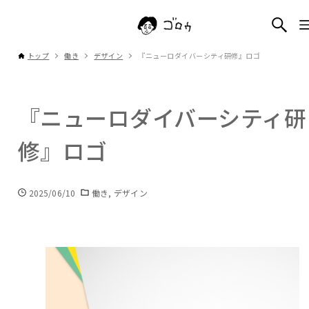
トップ
働き
デザイン
『ニューロダイバーシティ研修』ロゴ
『ニューロダイバーシティ研
修』ロゴ
2025/06/10
働き
デザイン