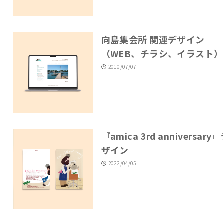
向島集会所 関連デザイン
（WEB、チラシ、イラスト）
2010/07/07
『amica 3rd anniversary
ザイン
2022/04/05