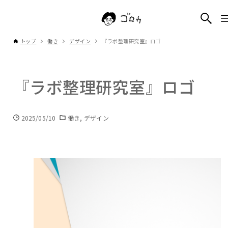
トップ
働き
デザイン
『ラボ整理研究室』ロゴ
『ラボ整理研究室』ロゴ
2025/05/10
働き
デザイン