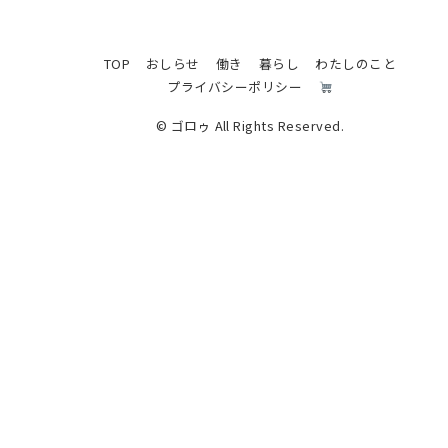
TOP
おしらせ
働き
暮らし
わたしのこと
プライバシーポリシー
© ゴロゥ All Rights Reserved.