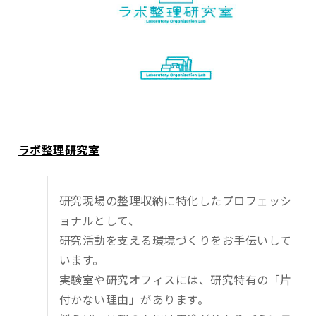
ラボ整理研究室
研究現場の整理収納に特化したプロフェッシ
ョナルとして、
研究活動を支える環境づくりをお手伝いして
います。
実験室や研究オフィスには、研究特有の「片
付かない理由」があります。