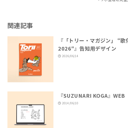
関連記事
『「トリー・マガジン」 “歌
2026″』告知用デザイン
2026/06/14
『SUZUNARI KOGA』WEB
2014/06/10