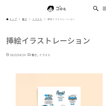
トップ
働き
イラスト
挿絵イラストレーション
挿絵イラストレーション
2023/06/10
働き
イラスト