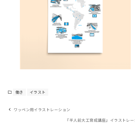
働き
イラスト
ワッペン用イラストレーション
『半人前大工育成講座』イラストレー