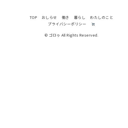
TOP
おしらせ
働き
暮らし
わたしのこと
プライバシーポリシー
© ゴロゥ All Rights Reserved.