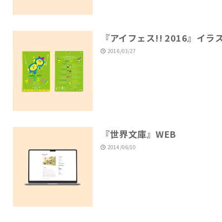
『アイフェス!! 2016』イラ
2016/03/27
『世界文庫』WEB
2014/06/10