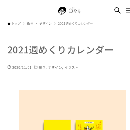
トップ
働き
デザイン
2021週めくりカレンダー
2021週めくりカレンダー
2020/11/01
働き
デザイン
イラスト