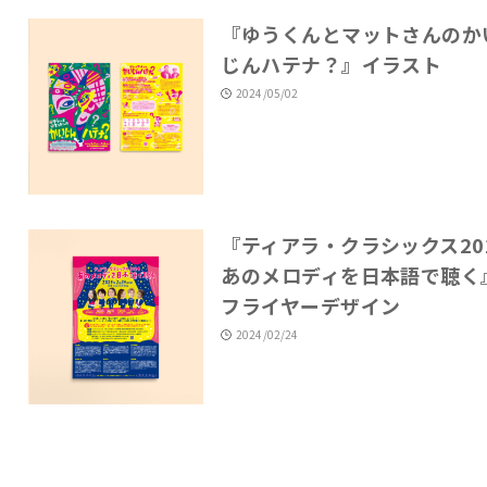
『ゆうくんとマットさんのか
じんハテナ？』イラスト
2024/05/02
『ティアラ・クラシックス20
あのメロディを日本語で聴く
フライヤーデザイン
2024/02/24