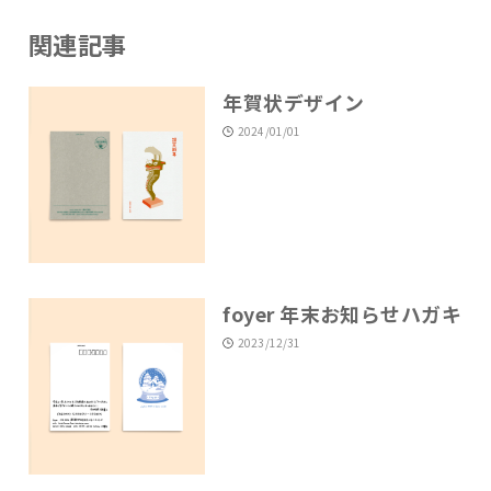
関連記事
年賀状デザイン
2024/01/01
foyer 年末お知らせハガキ
2023/12/31