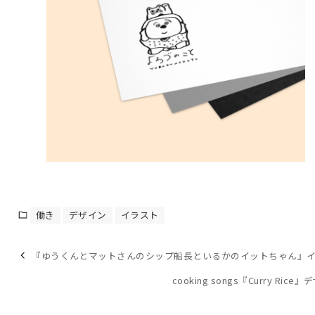
働き
デザイン
イラスト
『ゆうくんとマットさんのシップ船長といるかのイットちゃん』
cooking songs『Curry Rice