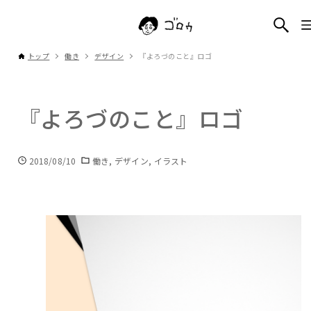
トップ
働き
デザイン
『よろづのこと』ロゴ
『よろづのこと』ロゴ
2018/08/10
働き
デザイン
イラスト