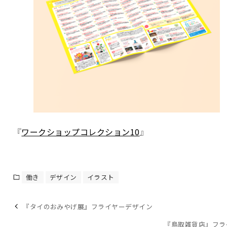
『
ワークショップコレクション10
』
働き
デザイン
イラスト
『タイのおみやげ展』フライヤーデザイン
『鳥取雑貨店』フラ