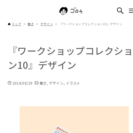
トップ
働き
デザイン
『ワークショップコレクション10』デザイン
『ワークショップコレクシ
ン10』デザイン
2014/08/29
働き
デザイン
イラスト