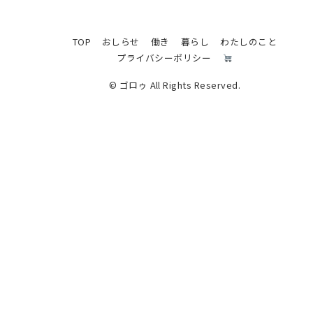
TOP
おしらせ
働き
暮らし
わたしのこと
プライバシーポリシー
© ゴロゥ All Rights Reserved.