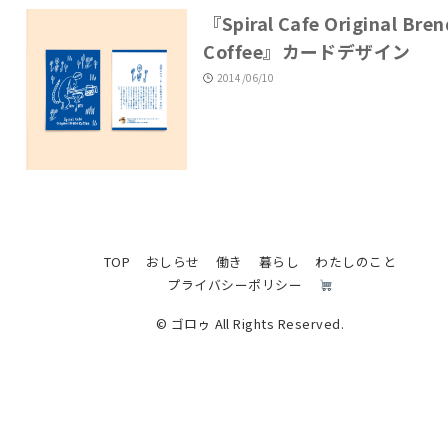
『Spiral Cafe Original Bren
Coffee』カードデザイン
2014/06/10
TOP
おしらせ
働き
暮らし
わたしのこと
プライバシーポリシー
© ゴロゥ All Rights Reserved.