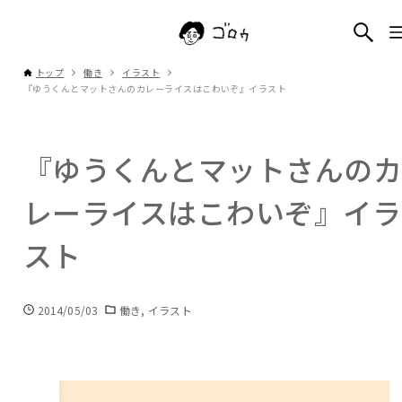
トップ
働き
イラスト
『ゆうくんとマットさんのカレーライスはこわいぞ』イラスト
『ゆうくんとマットさんの
レーライスはこわいぞ』イラ
スト
2014/05/03
働き
イラスト