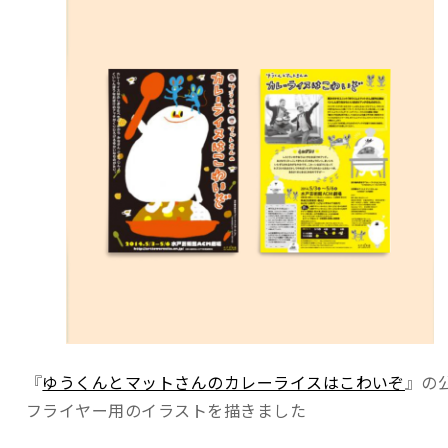
『
ゆうくんとマットさんのカレーライスはこわいぞ
』の
フライヤー用のイラストを描きました