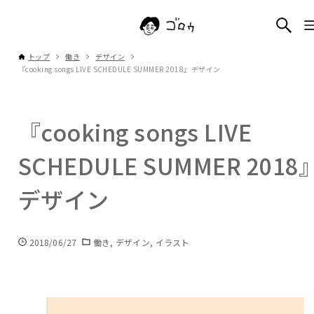
トップ
働き
デザイン
『cooking songs LIVE SCHEDULE SUMMER 2018』デザイン
『cooking songs LIVE
SCHEDULE SUMMER 2018
デザイン
2018/06/27
働き
デザイン
イラスト