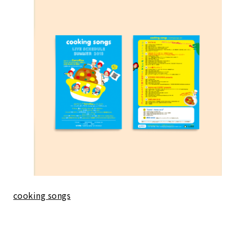
cooking songs