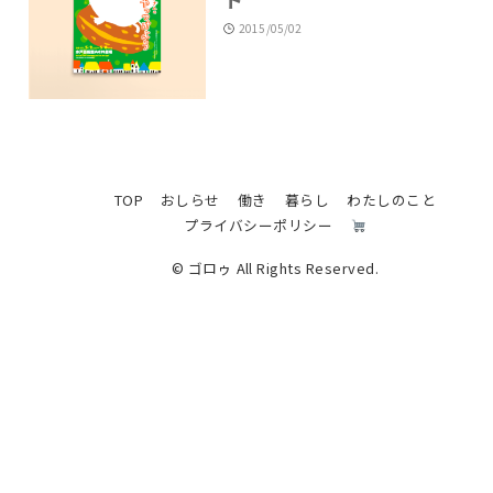
2015/05/02
TOP
おしらせ
働き
暮らし
わたしのこと
プライバシーポリシー
© ゴロゥ All Rights Reserved.