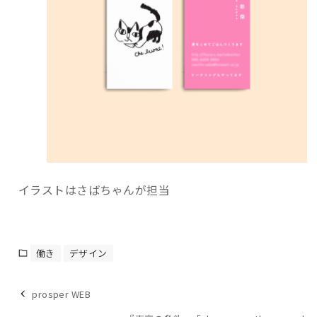
イラストはさばちゃんが担当
働き
デザイン
prosper WEB