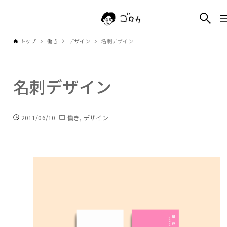
トップ
働き
デザイン
名刺デザイン
名刺デザイン
2011/06/10
働き
デザイン