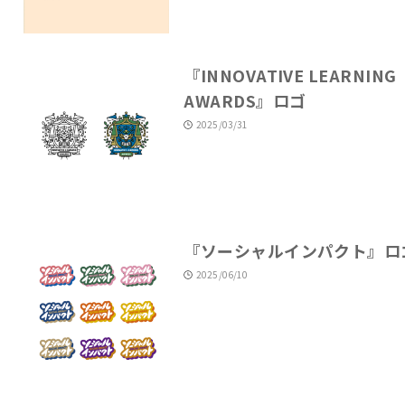
『INNOVATIVE LEARNING
AWARDS』ロゴ
2025/03/31
『ソーシャルインパクト』ロ
2025/06/10