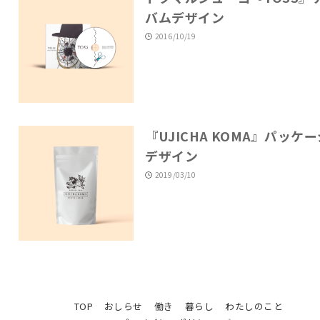
バムデザイン
2016/10/19
『UJICHA KOMA』パッケ
デザイン
2019/03/10
TOP
おしらせ
働き
暮らし
わたしのこと