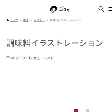
トップ
働き
イラスト
調味料イラストレーション
調味料イラストレーション
2014/06/10
働き
イラスト