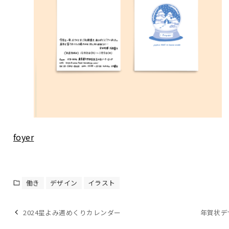
foyer
働き
デザイン
イラスト
2024星よみ週めくりカレンダー
年賀状デ