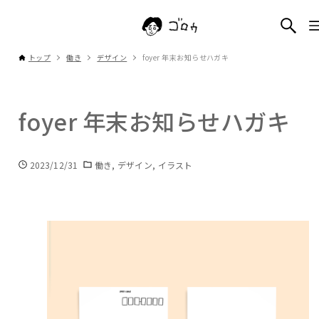
トップ
働き
デザイン
foyer 年末お知らせハガキ
foyer 年末お知らせハガキ
2023/12/31
働き
デザイン
イラスト