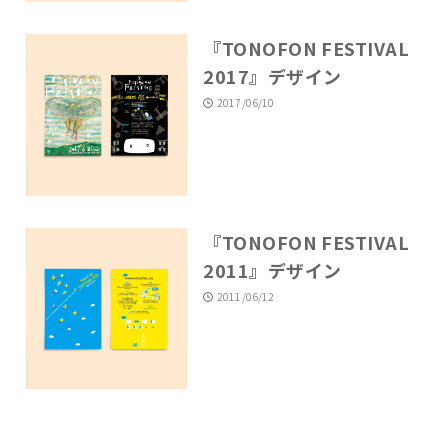
『TONOFON FESTIVAL
2017』デザイン
2017/06/10
『TONOFON FESTIVAL
2011』デザイン
2011/06/12