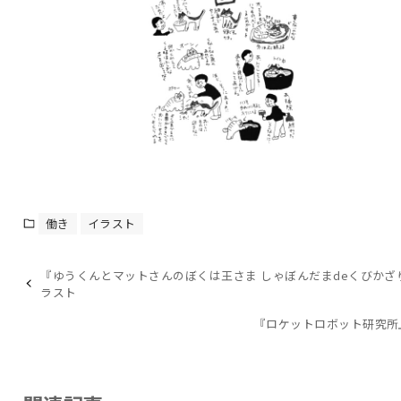
働き
イラスト
『ゆうくんとマットさんのぼくは王さま しゃぼんだまdeくびかざ
ラスト
『ロケットロボット研究所