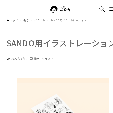
トップ
働き
イラスト
SANDO用イラストレーション
SANDO用イラストレーショ
2022/06/10
働き
イラスト