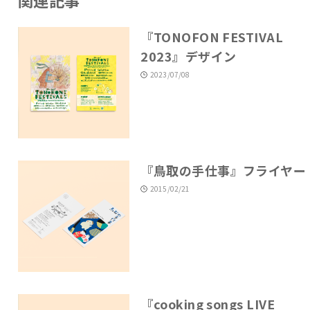
『TONOFON FESTIVAL
2023』デザイン
2023/07/08
『鳥取の手仕事』フライヤー
2015/02/21
『cooking songs LIVE