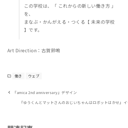
この学校は、「 これからの新しい働き方 」
を、
まなぶ・かんがえる・つくる【 未来の学校
】です。
Art Direction：古賀鈴鳴
働き
ウェブ
『amica 2nd anniversary』デザイン
『ゆうくんとマットさんのおじいちゃんはロボットはかせ』イ
関連記事