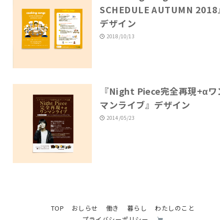
SCHEDULE AUTUMN 201
デザイン
2018/10/13
『Night Piece完全再現+αワ
マンライブ』デザイン
2014/05/23
TOP
おしらせ
働き
暮らし
わたしのこと
プライバシーポリシー