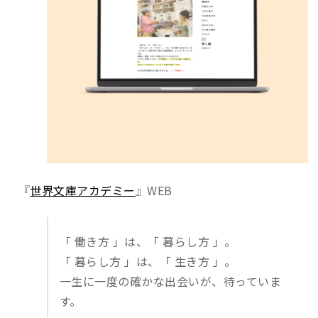
『
世界文庫アカデミー
』WEB
「 働き方 」は、「 暮らし方 」。
「 暮らし方 」は、「 生き方 」。
一生に一度の確かな出会いが、待っていま
す。