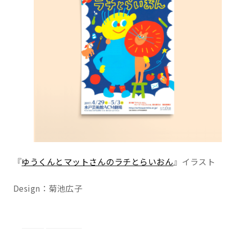
『
ゆうくんとマットさんのラチとらいおん
』イラスト
Design：菊池広子