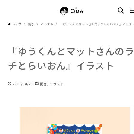
トップ
働き
イラスト
『ゆうくんとマットさんのラチとらいおん』イラス
『ゆうくんとマットさんの
チとらいおん』イラスト
2017/04/29
働き
イラスト