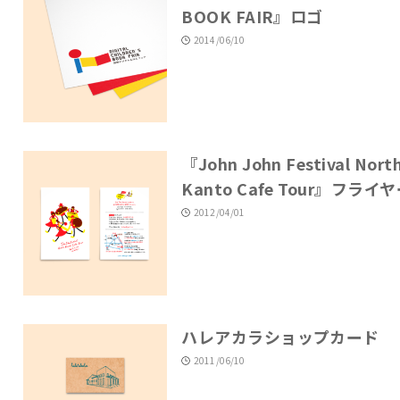
BOOK FAIR』ロゴ
2014/06/10
『John John Festival Nort
Kanto Cafe Tour』フライ
2012/04/01
ハレアカラショップカード
2011/06/10