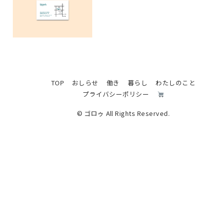
TOP
おしらせ
働き
暮らし
わたしのこと
プライバシーポリシー
© ゴロゥ All Rights Reserved.