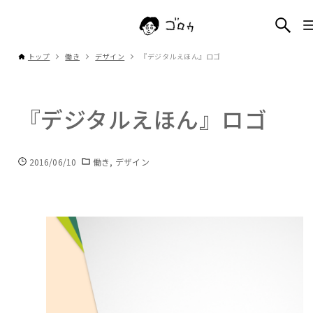
トップ
働き
デザイン
『デジタルえほん』ロゴ
『デジタルえほん』ロゴ
2016/06/10
働き
デザイン