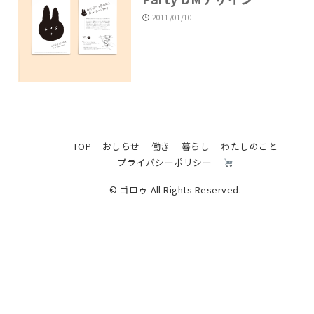
2011/01/10
TOP
おしらせ
働き
暮らし
わたしのこと
プライバシーポリシー
© ゴロゥ All Rights Reserved.