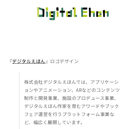
『
デジタルえほん
』ロゴデザイン
株式会社デジタルえほんでは、アプリケーシ
ョンやアニメーション、ARなどのコンテンツ
制作と開発事業、施設のプロデュース事業、
デジタルえほん作家を育むアワードやブック
フェア運営を行うプラットフォーム事業な
ど、幅広く展開しています。