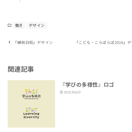
働き
デザイン
『縁側日和』デザイン
『こども・こらぼらぼ2016』
関連記事
『学びの多様性』ロゴ
2025/06/10