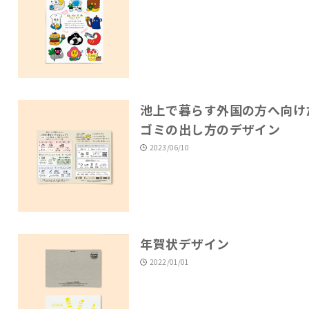
池上で暮らす外国の方へ向け
ゴミの出し方のデザイン
2023/06/10
年賀状デザイン
2022/01/01