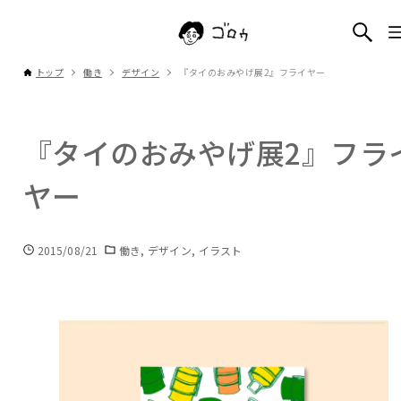
トップ
働き
デザイン
『タイのおみやげ展2』フライヤー
『タイのおみやげ展2』フラ
ヤー
2015/08/21
働き
デザイン
イラスト