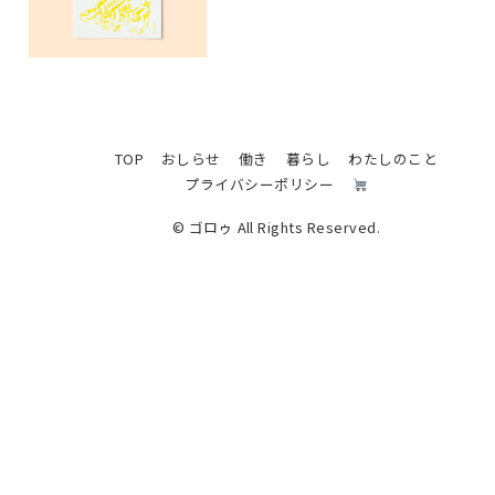
TOP
おしらせ
働き
暮らし
わたしのこと
プライバシーポリシー
© ゴロゥ All Rights Reserved.