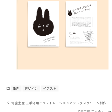
働き
デザイン
イラスト
竜宮土産 玉手箱用イラストレーションとシルクスクリーン制作
『第三回 王舟会』フラ