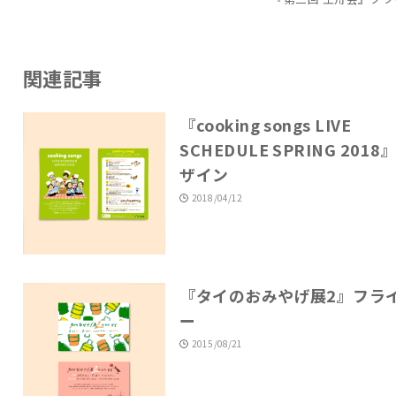
関連記事
『cooking songs LIVE
SCHEDULE SPRING 2018
ザイン
2018/04/12
『タイのおみやげ展2』フラ
ー
2015/08/21