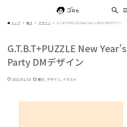
トップ
働き
デザイン
G.T.B.T+PUZZLE New Year’s Party DMデザイン
G.T.B.T+PUZZLE New Year’s
Party DMデザイン
2011/01/10
働き
デザイン
イラスト