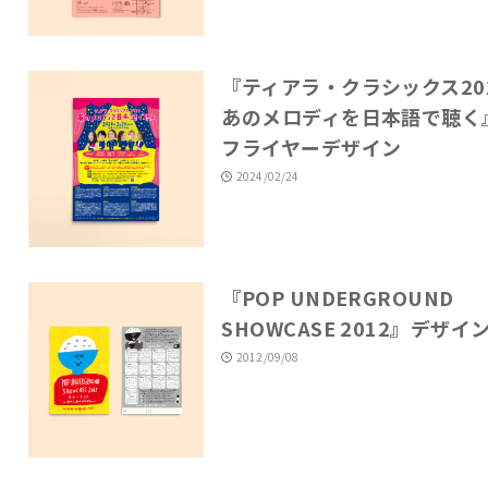
『ティアラ・クラシックス20
あのメロディを日本語で聴く
フライヤーデザイン
2024/02/24
『POP UNDERGROUND
SHOWCASE 2012』デザイ
2012/09/08