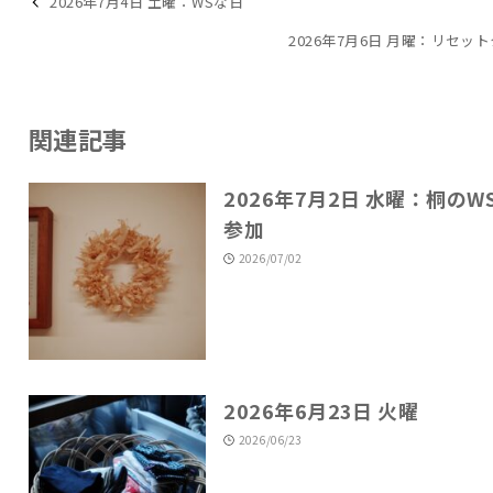
2026年7月4日 土曜：WSな日
2026年7月6日 月曜：リセッ
関連記事
2026年7月2日 水曜：桐のW
参加
2026/07/02
2026年6月23日 火曜
2026/06/23