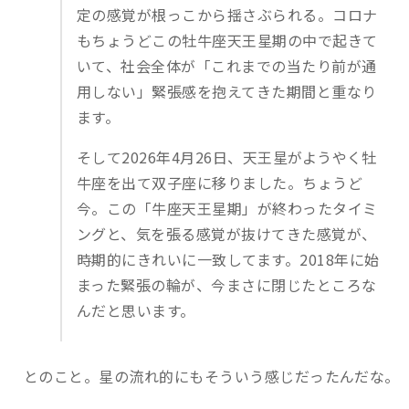
定の感覚が根っこから揺さぶられる。コロナ
もちょうどこの牡牛座天王星期の中で起きて
いて、社会全体が「これまでの当たり前が通
用しない」緊張感を抱えてきた期間と重なり
ます。
そして2026年4月26日、天王星がようやく牡
牛座を出て双子座に移りました。ちょうど
今。この「牛座天王星期」が終わったタイミ
ングと、気を張る感覚が抜けてきた感覚が、
時期的にきれいに一致してます。2018年に始
まった緊張の輪が、今まさに閉じたところな
んだと思います。
とのこと。星の流れ的にもそういう感じだったんだな。