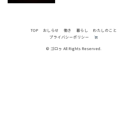
TOP
おしらせ
働き
暮らし
わたしのこと
プライバシーポリシー
© ゴロゥ All Rights Reserved.