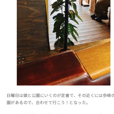
日曜日は娘と公園にいくのが定番で、その近くには歩崎
園があるので、合わせて行こう！となった。