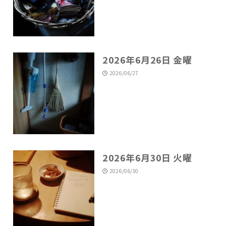
2026年6月26日 金曜
2026/06/27
2026年6月30日 火曜
2026/06/30