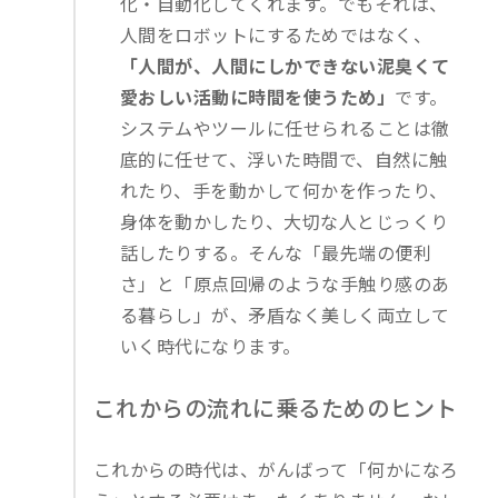
化・自動化してくれます。でもそれは、
人間をロボットにするためではなく、
「人間が、人間にしかできない泥臭くて
愛おしい活動に時間を使うため」
です。
システムやツールに任せられることは徹
底的に任せて、浮いた時間で、自然に触
れたり、手を動かして何かを作ったり、
身体を動かしたり、大切な人とじっくり
話したりする。そんな「最先端の便利
さ」と「原点回帰のような手触り感のあ
る暮らし」が、矛盾なく美しく両立して
いく時代になります。
これからの流れに乗るためのヒント
これからの時代は、がんばって「何かになろ