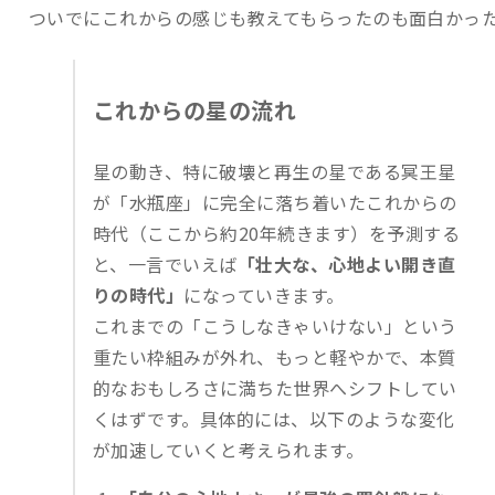
ついでにこれからの感じも教えてもらったのも面白かっ
これからの星の流れ
星の動き、特に破壊と再生の星である冥王星
が「水瓶座」に完全に落ち着いたこれからの
時代（ここから約20年続きます）を予測する
と、一言でいえば
「壮大な、心地よい開き直
りの時代」
になっていきます。
これまでの「こうしなきゃいけない」という
重たい枠組みが外れ、もっと軽やかで、本質
的なおもしろさに満ちた世界へシフトしてい
くはずです。具体的には、以下のような変化
が加速していくと考えられます。