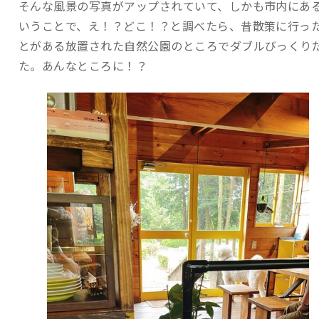
そんな風景の写真がアップされていて、しかも市内にあ
いうことで、え！？どこ！？と調べたら、昔散策に行っ
とがある放置された自然公園のところでダブルびっくり
た。あんなところに！？