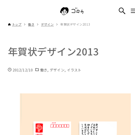
トップ
働き
デザイン
年賀状デザイン2013
年賀状デザイン2013
2012/12/10
働き
デザイン
イラスト