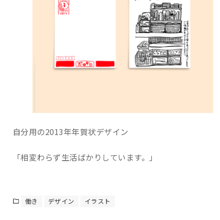
自分用の2013年年賀状デザイン
「相変わらず生活ばかりしています。」
働き
デザイン
イラスト