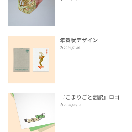
年賀状デザイン
2024/01/01
『こまりごと翻訳』ロゴ
2024/06/10