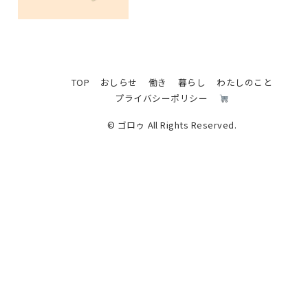
TOP
おしらせ
働き
暮らし
わたしのこと
プライバシーポリシー
© ゴロゥ All Rights Reserved.