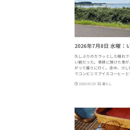
2026年7月8日 水曜
久しぶりのカラッとした晴れで
い朝だった。車検に預けた車が
がって撮りに行く。途中、少し
でコンビニでアイスコーヒーと
2026/07/10
暮らし