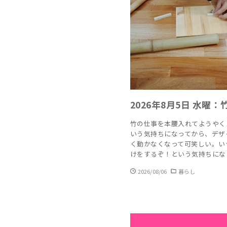
2026年8月5日 水曜
竹の仕事を本腰入れてようやく
いう気持ちになってから、デザ
く動かなくなって可笑しい。い
けをするぞ！という気持ちにな
2026/08/06
暮らし