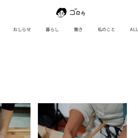
おしらせ
暮らし
働き
私のこと
AL