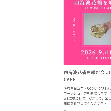
四海波花籠を編む会 at 
CAFE
茨城県日立市・ROQUI CAFE
ワークショップを開催します。
WSに参加してくださって、楽
開催を希望してくださいま…